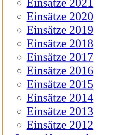
Einsätze 2021
Einsätze 2020
Einsätze 2019
Einsätze 2018
Einsätze 2017
Einsätze 2016
Einsätze 2015
Einsätze 2014
Einsätze 2013
Einsätze 2012