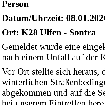
Person
Datum/Uhrzeit: 08.01.202
Ort: K28 Ulfen - Sontra
Gemeldet wurde eine eing
nach einem Unfall auf der 
Vor Ort stellte sich heraus
winterlichen Straßenbeding
abgekommen und auf die Sei
bei unserem Eintreffen ber