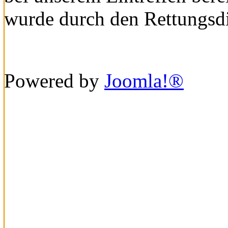
wurde durch den Rettungsdi
Powered by
Joomla!®