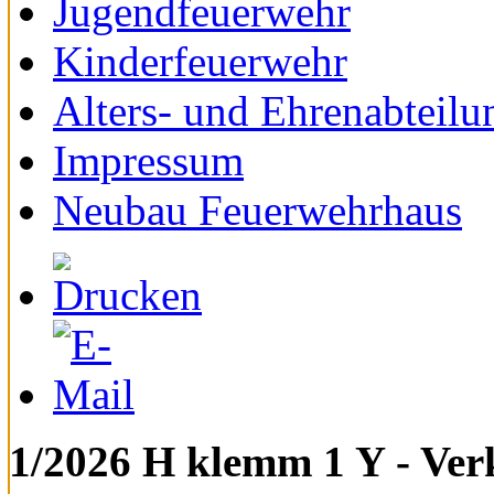
Jugendfeuerwehr
Kinderfeuerwehr
Alters- und Ehrenabteilu
Impressum
Neubau Feuerwehrhaus
1/2026 H klemm 1 Y - Ver