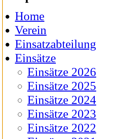
Home
Verein
Einsatzabteilung
Einsätze
Einsätze 2026
Einsätze 2025
Einsätze 2024
Einsätze 2023
Einsätze 2022