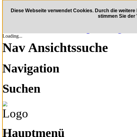
Zum Inhalt wechseln
Diese Webseite verwendet Cookies. Durch die weite
stimmen Sie der
Direkt zur Hauptnaviga
Loading...
Nav Ansichtssuche
Navigation
Suchen
Hauptmenü