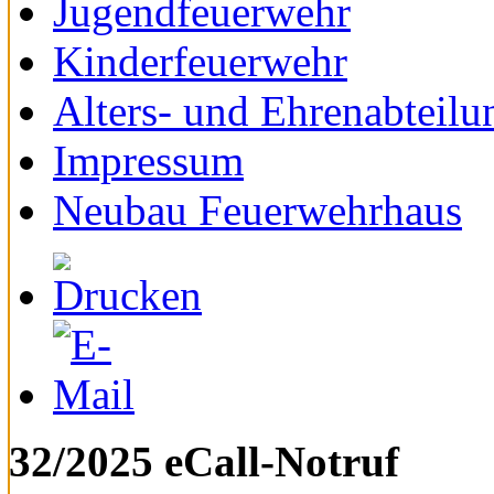
Jugendfeuerwehr
Kinderfeuerwehr
Alters- und Ehrenabteilu
Impressum
Neubau Feuerwehrhaus
32/2025 eCall-Notruf