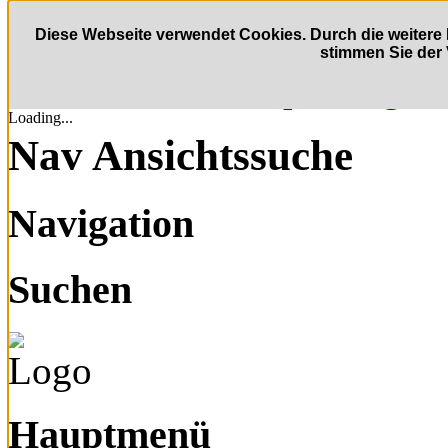
Zum Inhalt wechseln
Diese Webseite verwendet Cookies. Durch die weite
stimmen Sie der
Direkt zur Hauptnaviga
Loading...
Nav Ansichtssuche
Navigation
Suchen
Hauptmenü