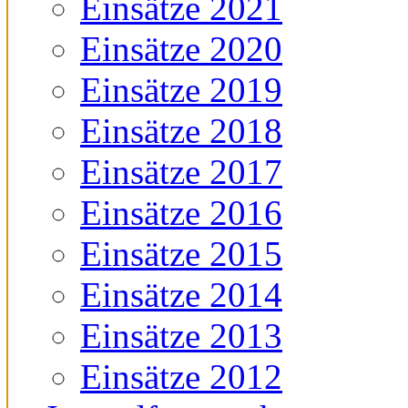
Einsätze 2021
Einsätze 2020
Einsätze 2019
Einsätze 2018
Einsätze 2017
Einsätze 2016
Einsätze 2015
Einsätze 2014
Einsätze 2013
Einsätze 2012