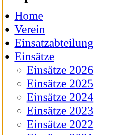
Home
Verein
Einsatzabteilung
Einsätze
Einsätze 2026
Einsätze 2025
Einsätze 2024
Einsätze 2023
Einsätze 2022