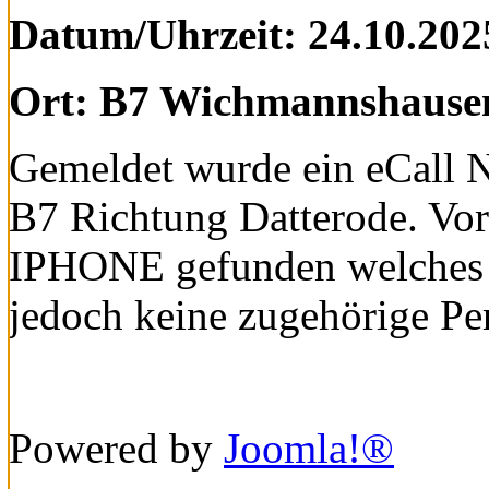
Datum/Uhrzeit: 24.10.202
Ort: B7 Wichmannshause
Gemeldet wurde ein eCall 
B7 Richtung Datterode. Vor
IPHONE gefunden welches d
jedoch keine zugehörige Pe
Powered by
Joomla!®